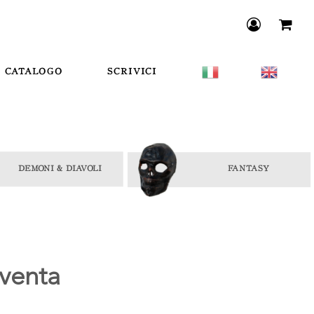
CATALOGO
SCRIVICI
venta