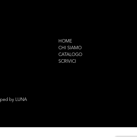
HOME
CHI SIAMO
CATALOGO
SCRIVICI
oped by
LUNA