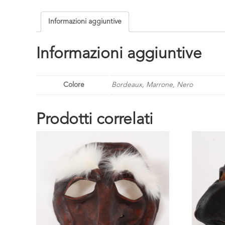
Informazioni aggiuntive
Informazioni aggiuntive
Colore
Bordeaux, Marrone, Nero
Prodotti correlati