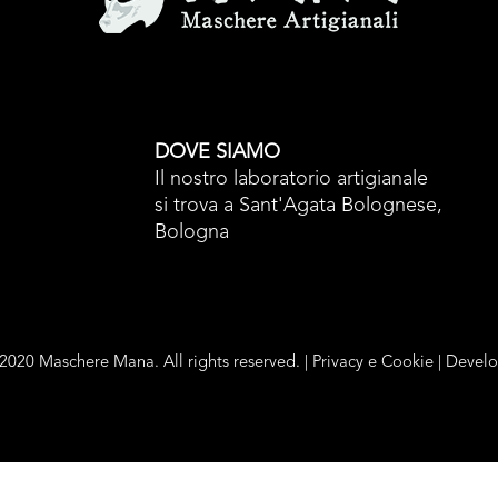
DOVE SIAMO
Il nostro laboratorio artigianale
si trova a Sant'Agata Bolognese,
Bologna
2020 Maschere Mana. All rights reserved. |
Privacy e Cookie
| Devel