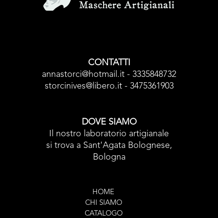
CONTATTI
annastorci@hotmail.it - 3335848732
storcinives@libero.it - 3475361903
DOVE SIAMO
Il nostro laboratorio artigianale
si trova a Sant'Agata Bolognese,
Bologna
HOME
CHI SIAMO
CATALOGO