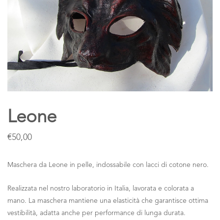
Leone
€
50,00
Maschera da Leone in pelle, indossabile con lacci di cotone nero.
Realizzata nel nostro laboratorio in Italia, lavorata e colorata a
mano. La maschera mantiene una elasticità che garantisce ottima
vestibilità, adatta anche per performance di lunga durata.