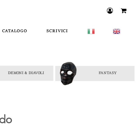
CATALOGO
SCRIVICI
ldo