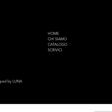
HOME
CHI SIAMO
CATALOGO
SCRIVICI
oped by
LUNA