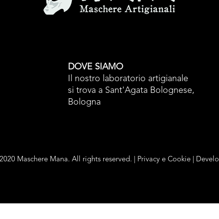
DOVE SIAMO
Il nostro laboratorio artigianale
si trova a Sant'Agata Bolognese,
Bologna
2020 Maschere Mana. All rights reserved. |
Privacy e Cookie
| Devel