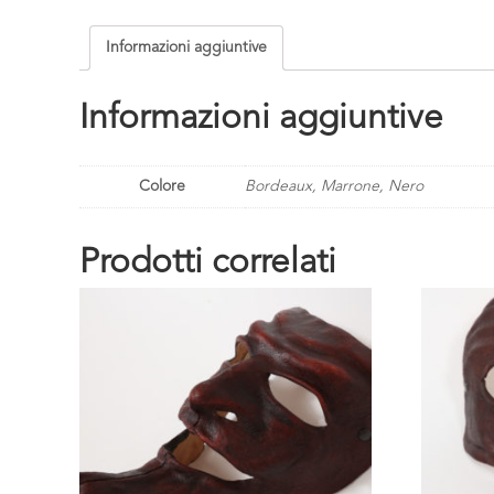
Informazioni aggiuntive
Informazioni aggiuntive
Colore
Bordeaux, Marrone, Nero
Prodotti correlati