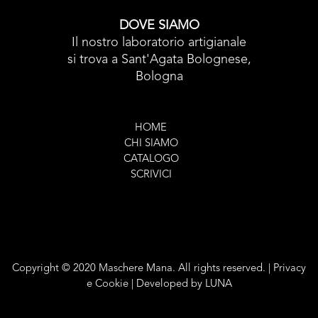
DOVE SIAMO
Il nostro laboratorio artigianale
si trova a Sant'Agata Bolognese,
Bologna
HOME
CHI SIAMO
CATALOGO
SCRIVICI
Copyright © 2020 Maschere Mana. All rights reserved. |
Privacy
e Cookie
| Developed by
LUNA