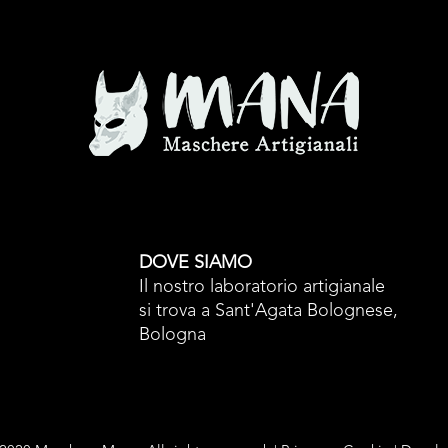
DOVE SIAMO
Il nostro laboratorio artigianale
si trova a Sant'Agata Bolognese,
Bologna