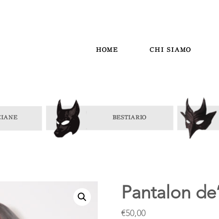
HOME
CHI SIAMO
Pantalon de
€
50,00