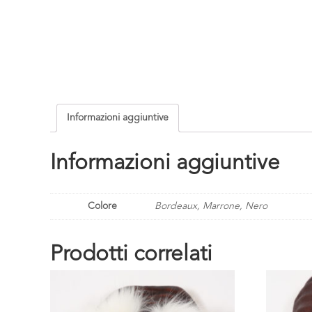
Informazioni aggiuntive
Informazioni aggiuntive
Colore
Bordeaux, Marrone, Nero
Prodotti correlati