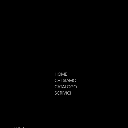
HOME
CHI SIAMO
CATALOGO
SCRIVICI