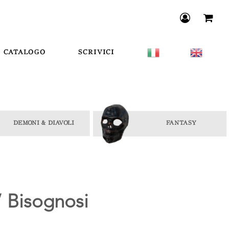
CATALOGO
SCRIVICI
’ Bisognosi